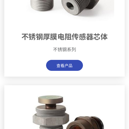
不锈钢厚膜电阻传感器芯体
不锈钢系列
查看产品