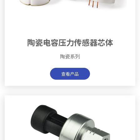
陶瓷电容压力传感器芯体
陶瓷系列
查看产品