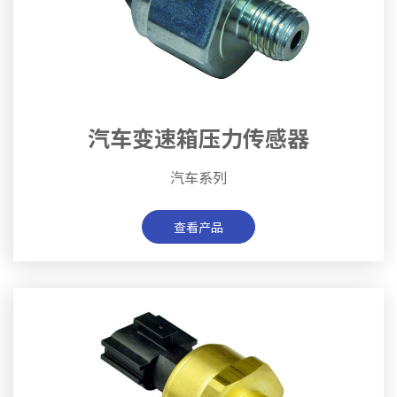
汽车变速箱压力传感器
汽车系列
查看产品