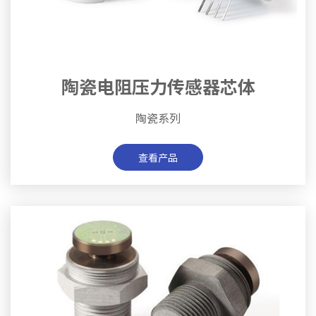
陶瓷电阻压力传感器芯体
陶瓷系列
查看产品