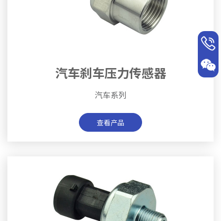
汽车刹车压力传感器
汽车系列
查看产品