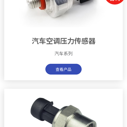
汽车空调压力传感器
汽车系列
查看产品