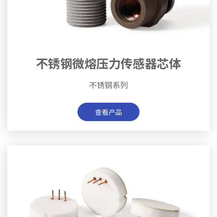
不锈钢微熔压力传感器芯体
不锈钢系列
查看产品