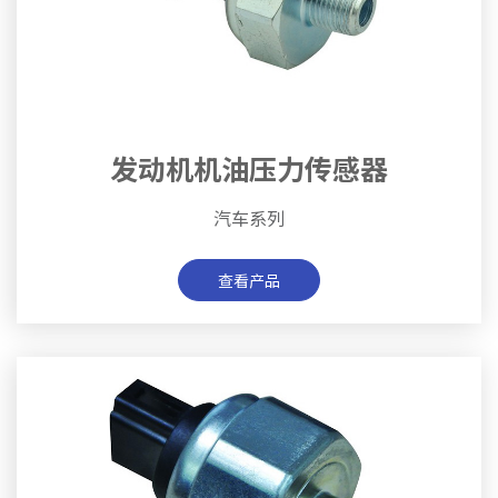
发动机机油压力传感器
汽车系列
查看产品