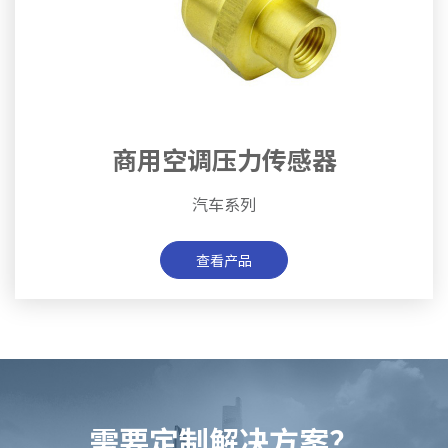
商用空调压力传感器
汽车系列
查看产品
需要定制解决方案？