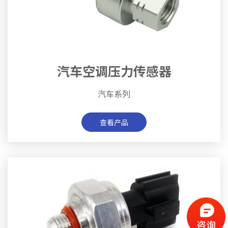
汽车空调压力传感器
汽车系列
查看产品