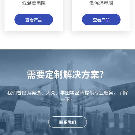
低温漂电阻
低温漂电阻
查看产品
查看产品
需要定制解决方案？
我们曾经为奥迪、大众、丰田等品牌提供专业服务。了解
一下？
联系我们