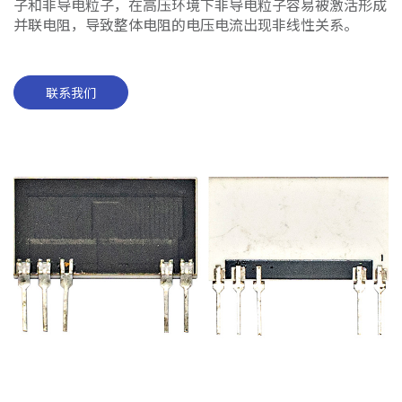
子和非导电粒子，在高压环境下非导电粒子容易被激活形成
并联电阻，导致整体电阻的电压电流出现非线性关系。
联系我们