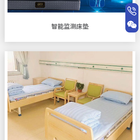
智能监测床垫