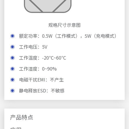
规格尺寸示意图
◉
额定功率：0.5W（工作模式），5W（充电模式）
◉
工作电压：5V
◉
工作温度：-20℃~60℃
◉
工作湿度：0~90%
◉
电磁干扰EMI：不产生
◉
静电释放ESD：不敏感
产品特点