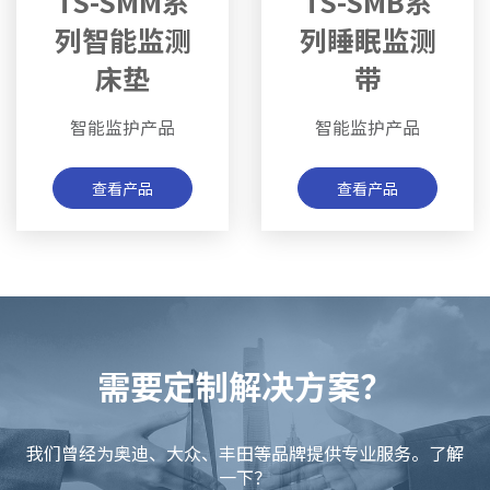
TS-SMM系
TS-SMB系
列智能监测
列睡眠监测
床垫
带
智能监护产品
智能监护产品
查看产品
查看产品
需要定制解决方案？
我们曾经为奥迪、大众、丰田等品牌提供专业服务。了解
一下？