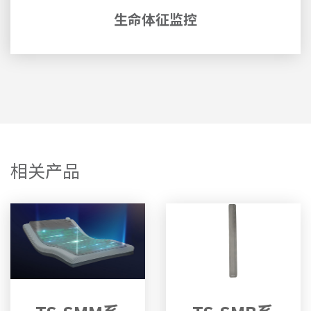
生命体征监控
相关产品