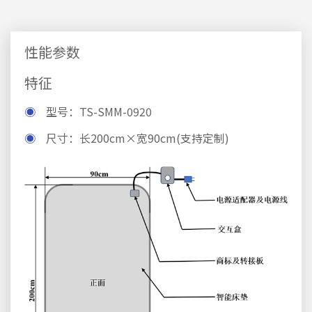
性能参数
特征
◉
型号：TS-SMM-0920
◉
尺寸：长200cm×宽90cm(支持定制)