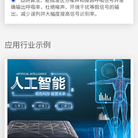
确输出呼吸率，杜绝噪声、环境干扰等假信号的输
出，减少误判并大幅度提高信号识别率。
应用行业示例