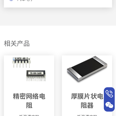
相关产品
精密网络电
厚膜片状电
阻
阻器