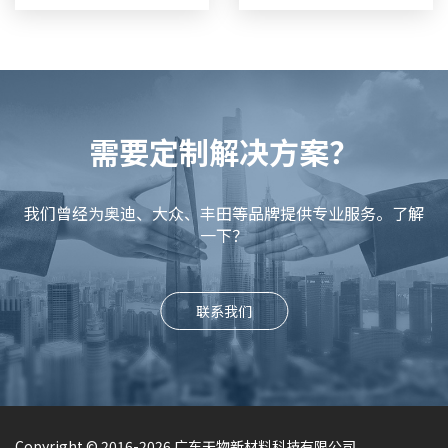
需要定制解决方案？
我们曾经为奥迪、大众、丰田等品牌提供专业服务。了解
一下？
联系我们
Copyright © 2016-2026 广东天物新材料科技有限公司