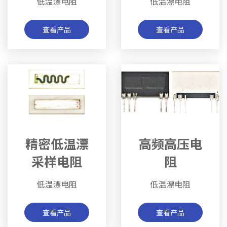
低温漂电阻
低温漂电阻
查看产品
查看产品
精密低温漂
高频高压电
采样电阻
阻
低温漂电阻
低温漂电阻
查看产品
查看产品